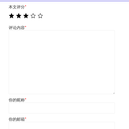
本文评分
*
评论内容
*
你的昵称
*
你的邮箱
*