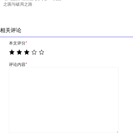
之困与破局之路
相关评论
本文评分
*
评论内容
*