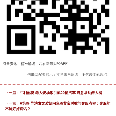
海量资讯、精准解读，尽在新浪财经APP
倍顺网配资提示：文章来自网络，不代表本站观点。
上一篇：
互利配资 老人烧杨絮引燃20辆汽车 随意举动酿大祸
下一篇：
A策略 导演发文质疑闲鱼验货宝时效与客服流程：客服能
不能好好说话？