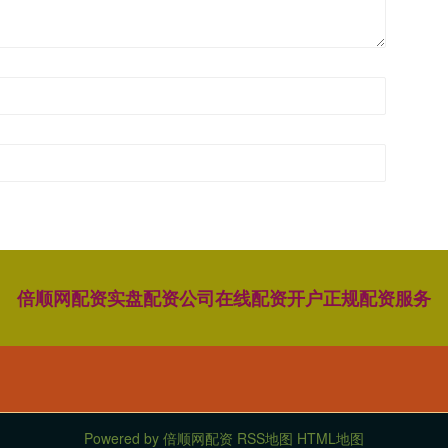
倍顺网配资
实盘配资公司
在线配资开户
正规配资服务
Powered by
倍顺网配资
RSS地图
HTML地图