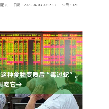
网配资
日期：2026-04-03 09:35:07
查看：156