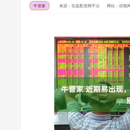
牛管家
来源：实盘配资网平台
网站：倍顺