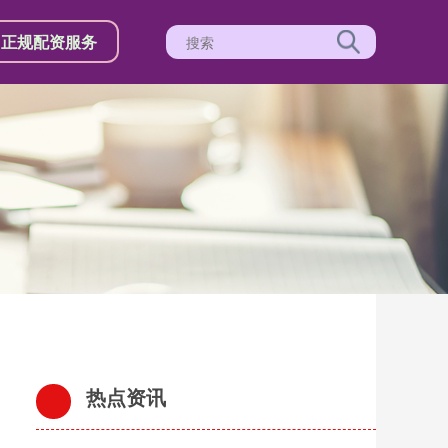
正规配资服务
热点资讯