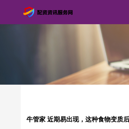
牛管家 近期易出现，这种食物变质后