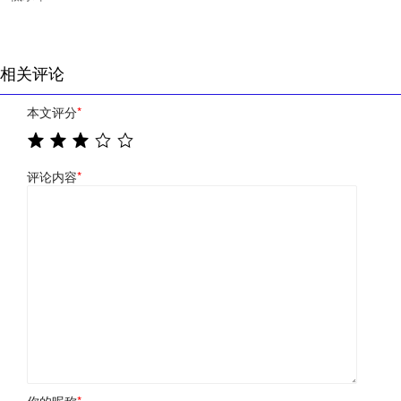
相关评论
本文评分
*
评论内容
*
你的昵称
*