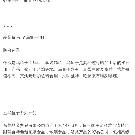
↓↓↓
品朵贸易与“乌鱼子”的
融合创意
什么是乌鱼子？乌鱼，学名鲻鱼，乌鱼子是其经过晾晒加工后的水产
加工产品，盛产于台湾等地。乌鱼子含有丰富蛋白质及脂质，营养价
值很高。其烘烤后加佐料食用，风味独特，吃起来有特殊嚼感。
△乌鱼子系列产品
东莞品朵贸易有限公司成立于2014年3月，是一家主要经营台湾特色
跟莞台特色预包装食品，散装食品，酒类产品的贸易公司，包括高级