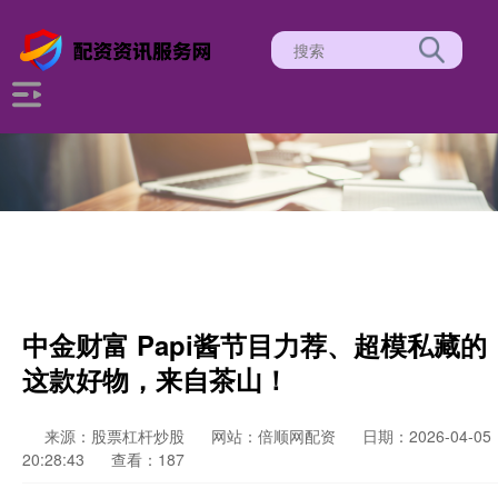
中金财富 Papi酱节目力荐、超模私藏的
这款好物，来自茶山！
来源：股票杠杆炒股
网站：倍顺网配资
日期：2026-04-05
20:28:43
查看：187