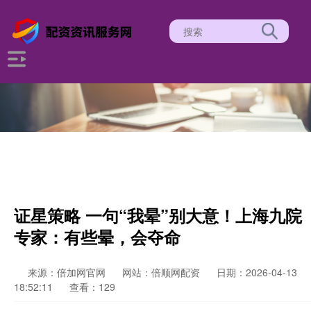
证星策略 一句“我晕”别大意！上海九院
专家：有些晕，会夺命
来源：倍加网官网
网站：倍顺网配资
日期：2026-04-13
18:52:11
查看：129