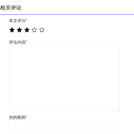
相关评论
本文评分
*
评论内容
*
你的昵称
*