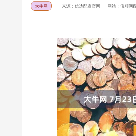
大牛网
来源：信达配资官网
网站：倍顺网