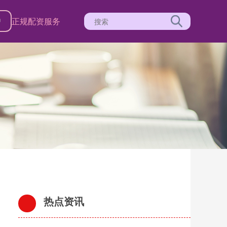
户
正规配资服务
热点资讯