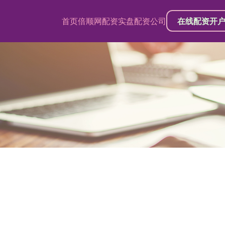
首页
倍顺网配资
实盘配资公司
在线配资开