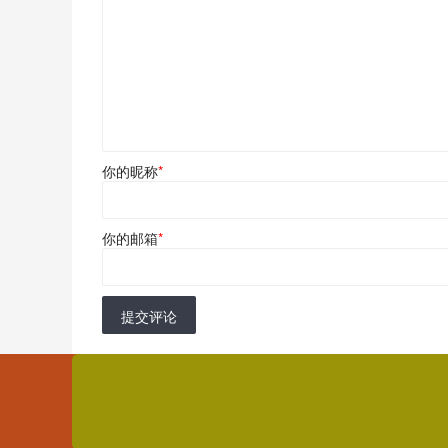
你的昵称
*
你的邮箱
*
提交评论