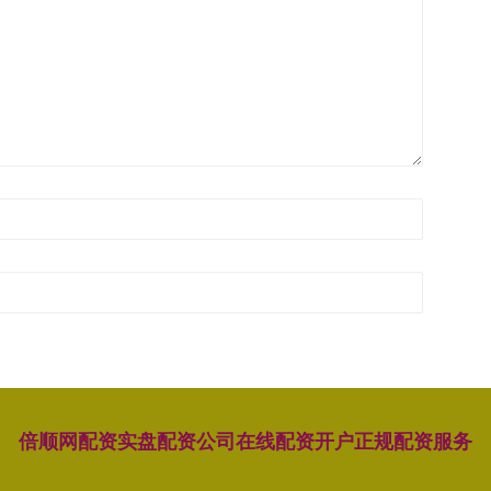
倍顺网配资
实盘配资公司
在线配资开户
正规配资服务