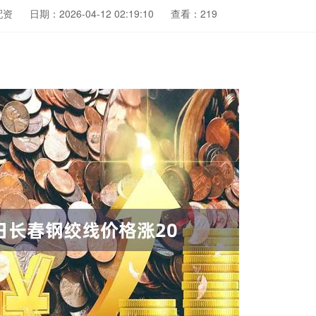
配资
日期：2026-04-12 02:19:10
查看：219