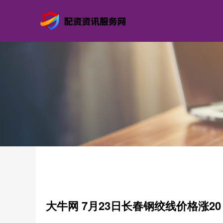
大牛网 7月23日长春钢绞线价格涨20