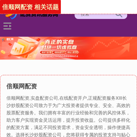
倍顺网配资 相关话题
倍顺网配资
倍顺网配资,实盘配资公司,在线配资开户,正规配资服务XIII‌长
沙炒股配资公司致力于为广大投资者提供专业、安全、高效的
股票配资服务。我们拥有丰富的行业经验和完善的风控体系，
助力客户实现资金灵活运用，提升投资收益。公司提供多样化
的配资方案，满足不同投资需求，资金安全透明，操作便捷高
效。选择长沙炒股配资公司，您将获得专属的投资支持与贴心