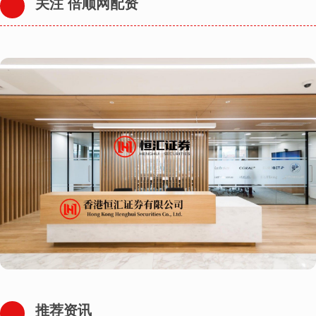
关注 倍顺网配资
推荐资讯