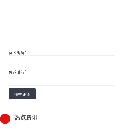
你的昵称
*
你的邮箱
*
提交评论
热点资讯