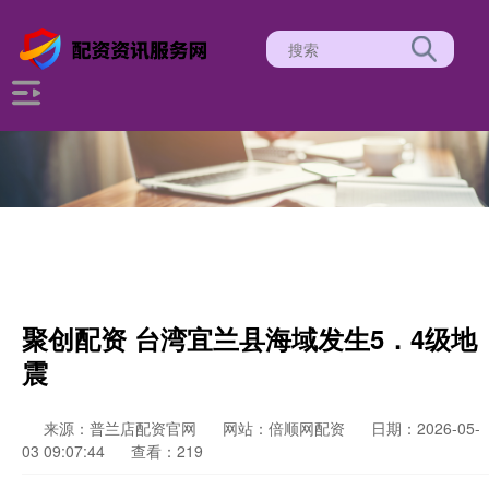
聚创配资 台湾宜兰县海域发生5．4级地
震
来源：普兰店配资官网
网站：倍顺网配资
日期：2026-05-
03 09:07:44
查看：219