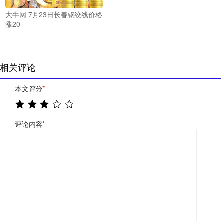
大牛网 7月23日长春钢绞线价格
涨20
相关评论
本文评分
*
评论内容
*