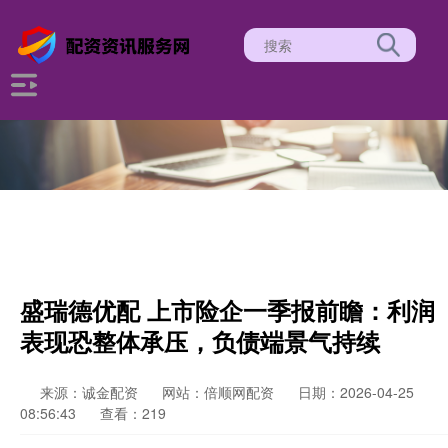
盛瑞德优配 上市险企一季报前瞻：利润
表现恐整体承压，负债端景气持续
来源：诚金配资
网站：倍顺网配资
日期：2026-04-25
08:56:43
查看：219