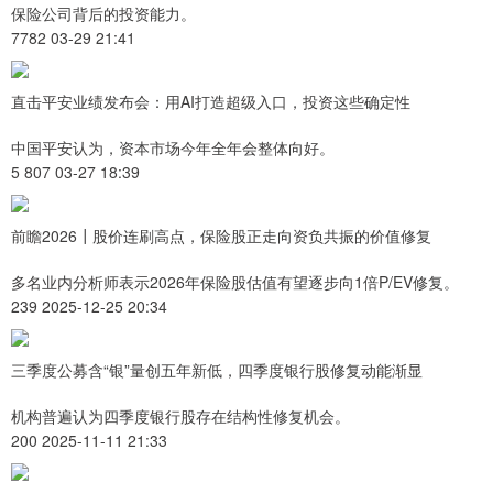
保险公司背后的投资能力。
7782 03-29 21:41
直击平安业绩发布会：用AI打造超级入口，投资这些确定性
中国平安认为，资本市场今年全年会整体向好。
5 807 03-27 18:39
前瞻2026┃股价连刷高点，保险股正走向资负共振的价值修复
多名业内分析师表示2026年保险股估值有望逐步向1倍P/EV修复。
239 2025-12-25 20:34
三季度公募含“银”量创五年新低，四季度银行股修复动能渐显
机构普遍认为四季度银行股存在结构性修复机会。
200 2025-11-11 21:33