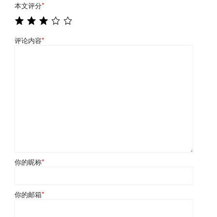
本文评分
*
评论内容
*
你的昵称
*
你的邮箱
*