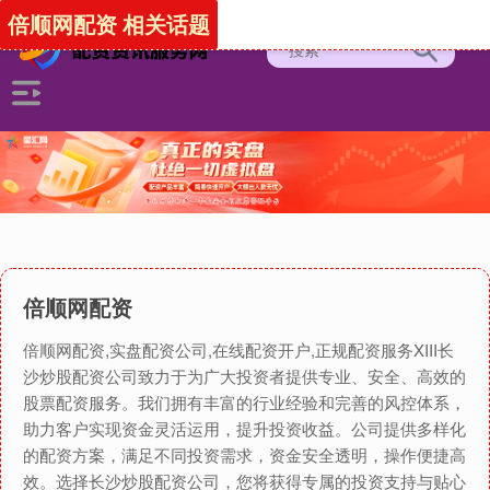
倍顺网配资 相关话题
倍顺网配资
倍顺网配资,实盘配资公司,在线配资开户,正规配资服务XIII‌长
沙炒股配资公司致力于为广大投资者提供专业、安全、高效的
股票配资服务。我们拥有丰富的行业经验和完善的风控体系，
助力客户实现资金灵活运用，提升投资收益。公司提供多样化
的配资方案，满足不同投资需求，资金安全透明，操作便捷高
效。选择长沙炒股配资公司，您将获得专属的投资支持与贴心