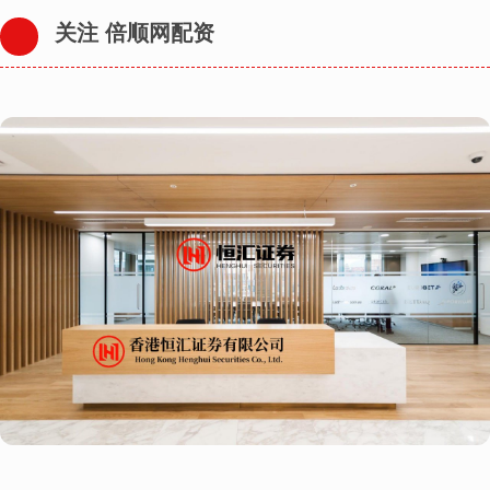
关注 倍顺网配资