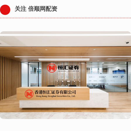
关注 倍顺网配资