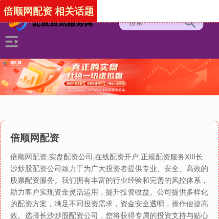
倍顺网配资 相关话题
倍顺网配资
倍顺网配资,实盘配资公司,在线配资开户,正规配资服务XIII‌长
沙炒股配资公司致力于为广大投资者提供专业、安全、高效的
股票配资服务。我们拥有丰富的行业经验和完善的风控体系，
助力客户实现资金灵活运用，提升投资收益。公司提供多样化
的配资方案，满足不同投资需求，资金安全透明，操作便捷高
效。选择长沙炒股配资公司，您将获得专属的投资支持与贴心