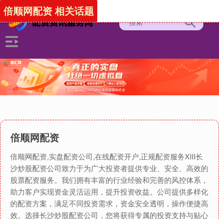
倍顺网配资 相关话题
倍顺网配资
倍顺网配资,实盘配资公司,在线配资开户,正规配资服务XIII‌长
沙炒股配资公司致力于为广大投资者提供专业、安全、高效的
股票配资服务。我们拥有丰富的行业经验和完善的风控体系，
助力客户实现资金灵活运用，提升投资收益。公司提供多样化
的配资方案，满足不同投资需求，资金安全透明，操作便捷高
效。选择长沙炒股配资公司，您将获得专属的投资支持与贴心