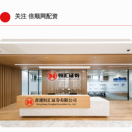
关注 倍顺网配资