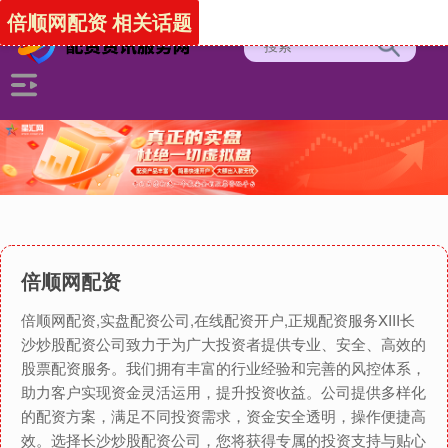
倍顺网配资 相关话题
倍顺网配资
倍顺网配资,实盘配资公司,在线配资开户,正规配资服务XIII‌长
沙炒股配资公司致力于为广大投资者提供专业、安全、高效的
股票配资服务。我们拥有丰富的行业经验和完善的风控体系，
助力客户实现资金灵活运用，提升投资收益。公司提供多样化
的配资方案，满足不同投资需求，资金安全透明，操作便捷高
效。选择长沙炒股配资公司，您将获得专属的投资支持与贴心