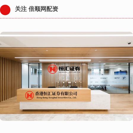
关注 倍顺网配资