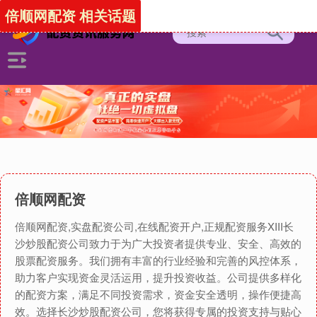
倍顺网配资 相关话题
倍顺网配资
倍顺网配资,实盘配资公司,在线配资开户,正规配资服务XIII‌长
沙炒股配资公司致力于为广大投资者提供专业、安全、高效的
股票配资服务。我们拥有丰富的行业经验和完善的风控体系，
助力客户实现资金灵活运用，提升投资收益。公司提供多样化
的配资方案，满足不同投资需求，资金安全透明，操作便捷高
效。选择长沙炒股配资公司，您将获得专属的投资支持与贴心