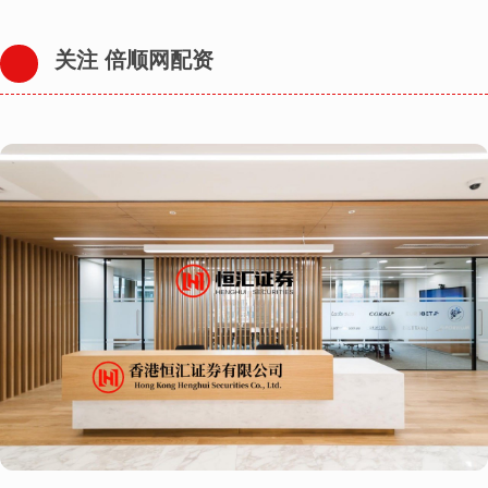
关注 倍顺网配资