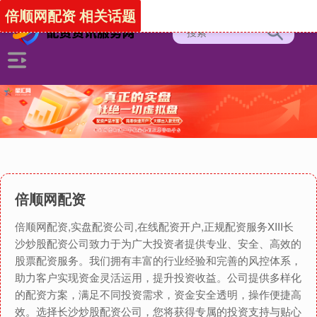
倍顺网配资 相关话题
倍顺网配资
倍顺网配资,实盘配资公司,在线配资开户,正规配资服务XIII‌长
沙炒股配资公司致力于为广大投资者提供专业、安全、高效的
股票配资服务。我们拥有丰富的行业经验和完善的风控体系，
助力客户实现资金灵活运用，提升投资收益。公司提供多样化
的配资方案，满足不同投资需求，资金安全透明，操作便捷高
效。选择长沙炒股配资公司，您将获得专属的投资支持与贴心