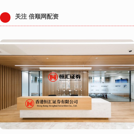
关注 倍顺网配资