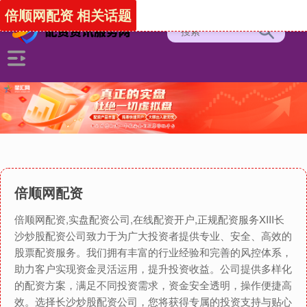
倍顺网配资 相关话题
倍顺网配资
倍顺网配资,实盘配资公司,在线配资开户,正规配资服务XIII‌长
沙炒股配资公司致力于为广大投资者提供专业、安全、高效的
股票配资服务。我们拥有丰富的行业经验和完善的风控体系，
助力客户实现资金灵活运用，提升投资收益。公司提供多样化
的配资方案，满足不同投资需求，资金安全透明，操作便捷高
效。选择长沙炒股配资公司，您将获得专属的投资支持与贴心