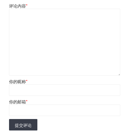
评论内容
*
你的昵称
*
你的邮箱
*
提交评论