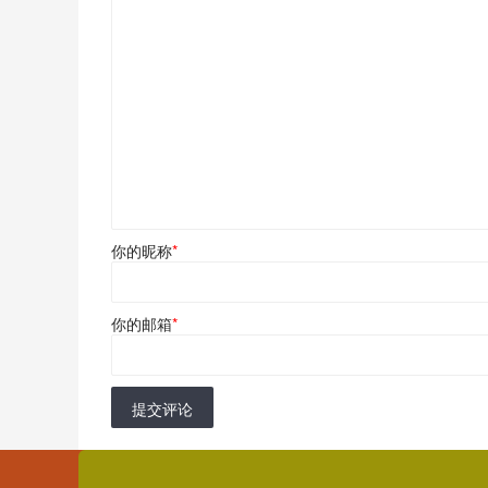
你的昵称
*
你的邮箱
*
提交评论