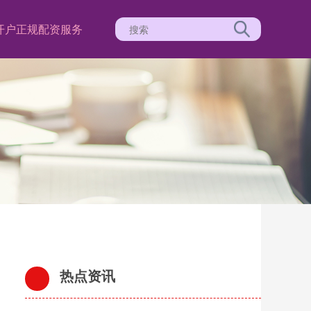
开户
正规配资服务
热点资讯