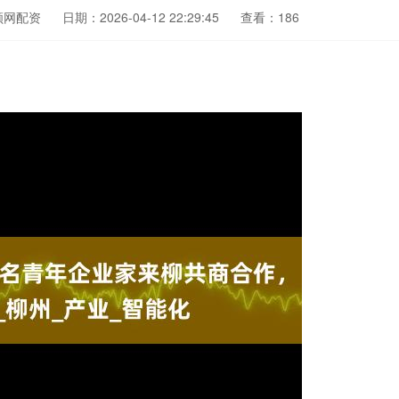
顺网配资
日期：2026-04-12 22:29:45
查看：186