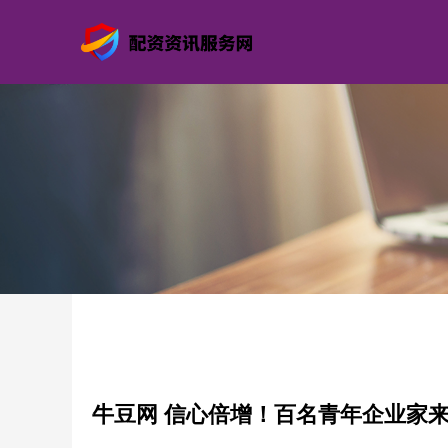
牛豆网 信心倍增！百名青年企业家来