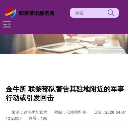
金牛所 联黎部队警告其驻地附近的军事
行动或引发回击
来源：达宝优配官网
网站：倍顺网配资
日期：2026-04-07
13:23:07
查看：196