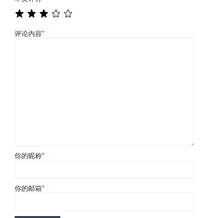
评论内容
*
你的昵称
*
你的邮箱
*