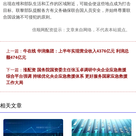
出现在维和部队生活和工作的区域附近，可能会使这些地点成为打击
目标。联黎部队提醒各方有义务确保联合国人员安全，并始终尊重联
合国设施不可侵犯的原则。
倍顺网配资提示：文章来自网络，不代表本站观点。
上一篇：
牛在线 华润集团：上半年实现营业收入4376亿元 利润总
额474亿元
下一篇：
涨配资 国务院国资委主任张玉卓调研中央企业应急救援
综合平台强调 持续优化央企应急救援体系 更好服务国家应急救援
工作大局
相关文章