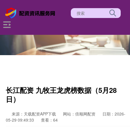
长江配资 九牧王龙虎榜数据（5月28
日）
来源：天载配资APP下载
网站：倍顺网配资
日期：2026-
05-29 09:49:33
查看：64