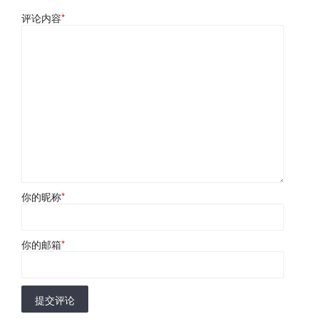
评论内容
*
你的昵称
*
你的邮箱
*
提交评论